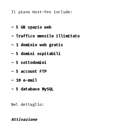
Il piano Host-Pro include:
– 5 GB spazio web
– Traffico mensile illimitato
– 1 dominio web gratis
– 5 domini ospitabili
– 5 sottodomini
– 5 account FTP
– 10 e-mail
– 5 database MySQL
Nel dettaglio:
Attivazione