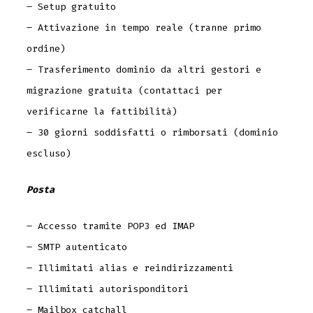
– Setup gratuito
– Attivazione in tempo reale (tranne primo
ordine)
– Trasferimento dominio da altri gestori e
migrazione gratuita (contattaci per
verificarne la fattibilità)
– 30 giorni soddisfatti o rimborsati (dominio
escluso)
Posta
– Accesso tramite POP3 ed IMAP
– SMTP autenticato
– Illimitati alias e reindirizzamenti
– Illimitati autorisponditori
– Mailbox catchall