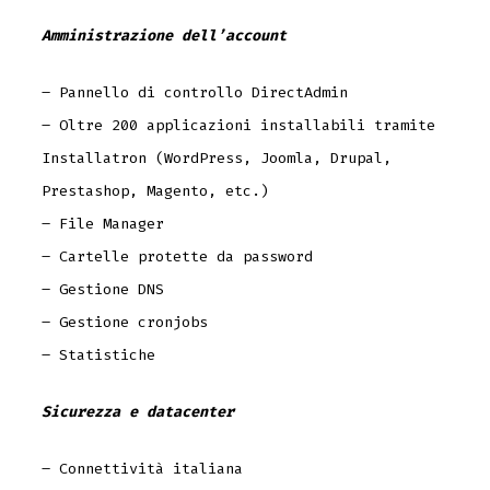
Amministrazione dell’account
– Pannello di controllo DirectAdmin
– Oltre 200 applicazioni installabili tramite
Installatron (WordPress, Joomla, Drupal,
Prestashop, Magento, etc.)
– File Manager
– Cartelle protette da password
– Gestione DNS
– Gestione cronjobs
– Statistiche
Sicurezza e datacenter
– Connettività italiana