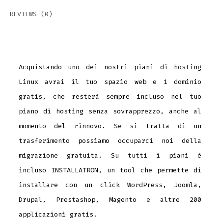
REVIEWS (0)
Acquistando uno dei nostri piani di hosting
Linux avrai il tuo spazio web e 1 dominio
gratis, che resterà sempre incluso nel tuo
piano di hosting senza sovrapprezzo, anche al
momento del rinnovo. Se si tratta di un
trasferimento possiamo occuparci noi della
migrazione gratuita. Su tutti i piani è
incluso INSTALLATRON, un tool che permette di
installare con un click WordPress, Joomla,
Drupal, Prestashop, Magento e altre 200
applicazioni gratis.