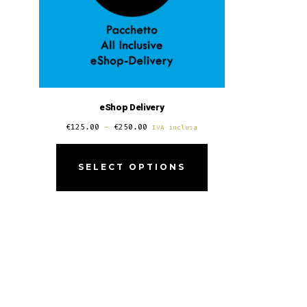
eShop Delivery
€
125.00
–
€
250.00
IVA inclusa
SELECT OPTIONS