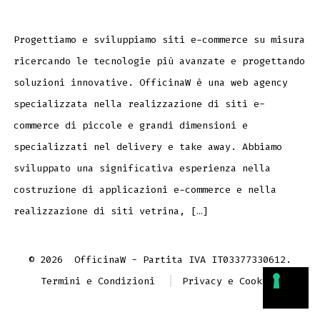
Progettiamo e sviluppiamo siti e-commerce su misura
ricercando le tecnologie più avanzate e progettando
soluzioni innovative. OfficinaW è una web agency
specializzata nella realizzazione di siti e-
commerce di piccole e grandi dimensioni e
specializzati nel delivery e take away. Abbiamo
sviluppato una significativa esperienza nella
costruzione di applicazioni e-commerce e nella
realizzazione di siti vetrina, […]
© 2026
OfficinaW - Partita IVA IT03377330612.
Termini e Condizioni
Privacy e Cookies