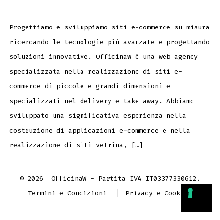
Progettiamo e sviluppiamo siti e-commerce su misura
ricercando le tecnologie più avanzate e progettando
soluzioni innovative. OfficinaW è una web agency
specializzata nella realizzazione di siti e-
commerce di piccole e grandi dimensioni e
specializzati nel delivery e take away. Abbiamo
sviluppato una significativa esperienza nella
costruzione di applicazioni e-commerce e nella
realizzazione di siti vetrina, […]
© 2026
OfficinaW - Partita IVA IT03377330612.
Termini e Condizioni
Privacy e Cookies